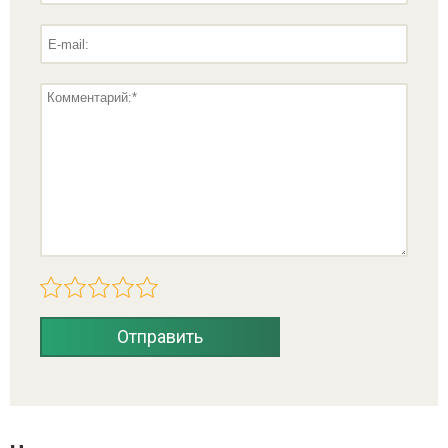
Отправить