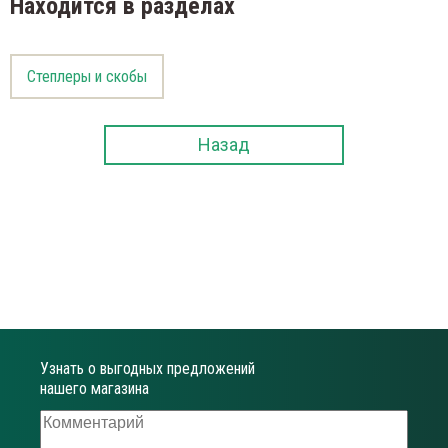
Находится в разделах
Степлеры и скобы
Назад
Узнать о выгодных предложений
нашего магазина