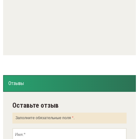
Отзывы
Оставьте отзыв
Заполните обязательные поля
*
.