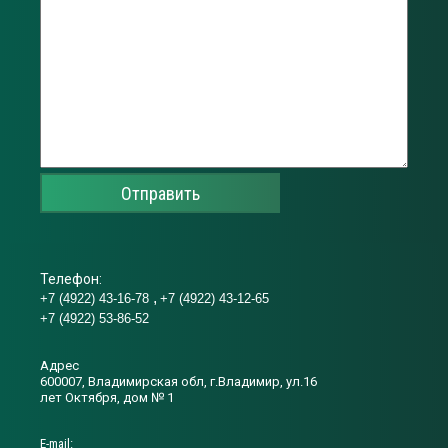
Отправить
Телефон:
+7 (4922) 43-16-78
+7 (4922) 43-12-65
+7 (4922) 53-86-52
Адрес
600007, Владимирская обл, г.Владимир, ул.16
лет Октября, дом № 1
Е-mail: