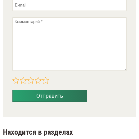
Отправить
Находится в разделах