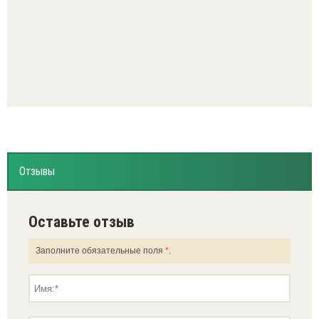
Отзывы
Оставьте отзыв
Заполните обязательные поля
*
.