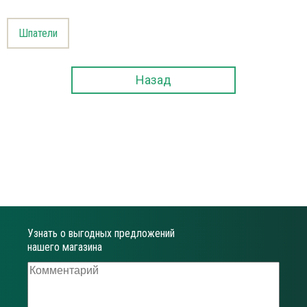
Шпатели
Назад
Узнать о выгодных предложений
нашего магазина