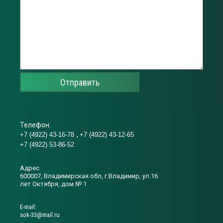
Отправить
Телефон:
+7 (4922) 43-16-78
+7 (4922) 43-12-65
+7 (4922) 53-86-52
Адрес
600007, Владимирская обл, г.Владимир, ул.16
лет Октября, дом № 1
Е-mail:
sok-33@mail.ru