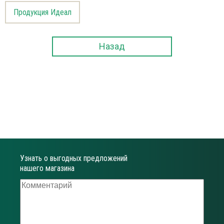
Продукция Идеал
Назад
Узнать о выгодных предложений
нашего магазина