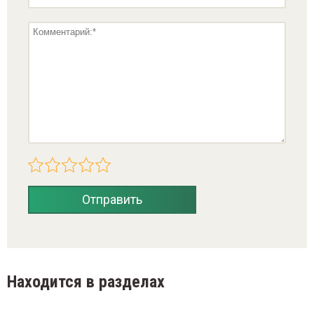
Отправить
Находится в разделах