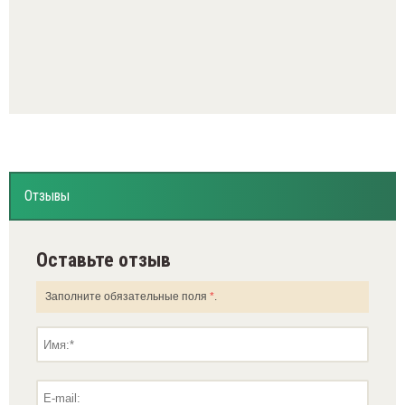
Отзывы
Оставьте отзыв
Заполните обязательные поля
*
.