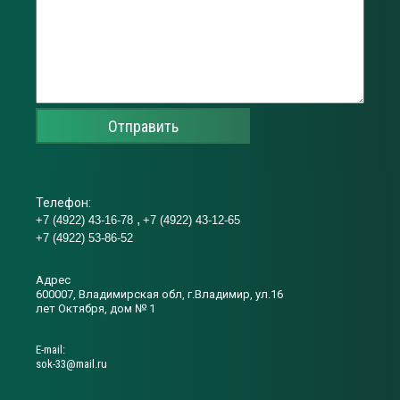
Отправить
Телефон:
+7 (4922) 43-16-78
+7 (4922) 43-12-65
+7 (4922) 53-86-52
Адрес
600007, Владимирская обл, г.Владимир, ул.16
лет Октября, дом № 1
Е-mail:
sok-33@mail.ru