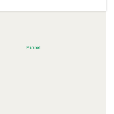
Marshall