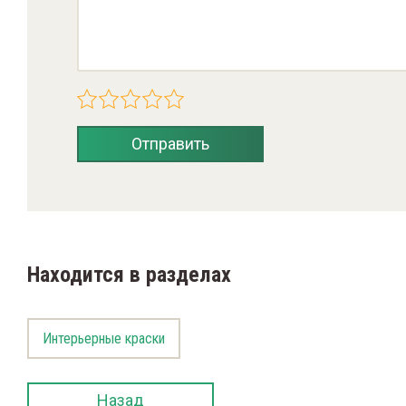
Отправить
Находится в разделах
Интерьерные краски
Назад