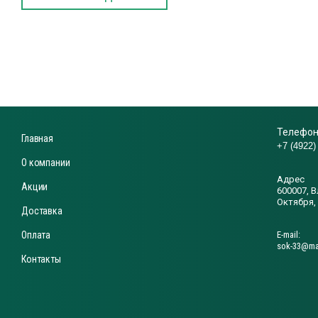
Телефон
Главная
+7 (4922)
О компании
Адрес
Акции
600007, В
Октября,
Доставка
Оплата
Е-mail:
sok-33@mai
Контакты