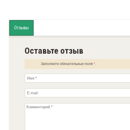
Отзывы
Оставьте отзыв
Заполните обязательные поля
*
.